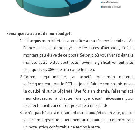
Remarques au sujet de mon budget:
J’ai acquis mon billet d’avion grâce à ma réserve de miles d’Air
France et je n’ai donc payé que les taxes d’aéroport, d’où le
montant peu élevé de ce poste. Selon d’où vous venez dans le
monde, votre billet peut vous revenir significativement plus
cher que les 208€ que m’a coûté le mien.
Comme déjà indiqué, j’ai acheté tout mon matériel
spécifiquement pour le PCT, et je n’ai fait de compromis ni sur
la qualité ni sur la légèreté. Une fois en chemin, j’ai remplacé
mes chaussures à chaque fois que c’était nécessaire pour
assurer le meilleur confort possible à mes pieds.
Je n’ai pas hésité à me faire plaisir quand j’étais en ville, que ce
soit en mangeant régulièrement au restaurant ou en m’offrant
un hôtel (très) confortable de temps à autre.