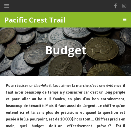
Pacific Crest Trail
Budget
Pour réaliser un
thru-hike
il faut aimer la marche, c’est une évidence, il
faut avoir beaucoup de temps à y consacrer car c’est un long périple
et pour aller au bout il faudra, en plus d’un bon entrainement,
beaucoup de ténacité. Mais il faut aussi de l’argent. Le chiffre qu’on
entend ici et là, sans plus de précisions et quand la question est
posée à brûle pourpoint, est de 10.000$ hors tout… Chiffres précis en
main, quel budget doit-on effectivement prévoir? Est-il