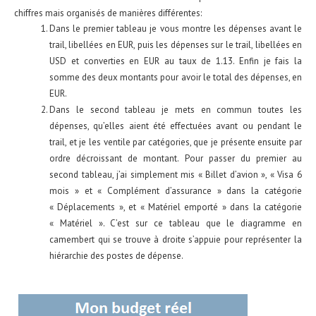
chiffres mais organisés de manières différentes:
Dans le premier tableau je vous montre les dépenses avant le
trail, libellées en EUR, puis les dépenses sur le trail, libellées en
USD et converties en EUR au taux de 1.13. Enfin je fais la
somme des deux montants pour avoir le total des dépenses, en
EUR.
Dans le second tableau je mets en commun toutes les
dépenses, qu’elles aient été effectuées avant ou pendant le
trail, et je les ventile par catégories, que je présente ensuite par
ordre décroissant de montant. Pour passer du premier au
second tableau, j’ai simplement mis « Billet d’avion », « Visa 6
mois » et « Complément d’assurance » dans la catégorie
« Déplacements », et « Matériel emporté » dans la catégorie
« Matériel ». C’est sur ce tableau que le diagramme en
camembert qui se trouve à droite s’appuie pour représenter la
hiérarchie des postes de dépense.